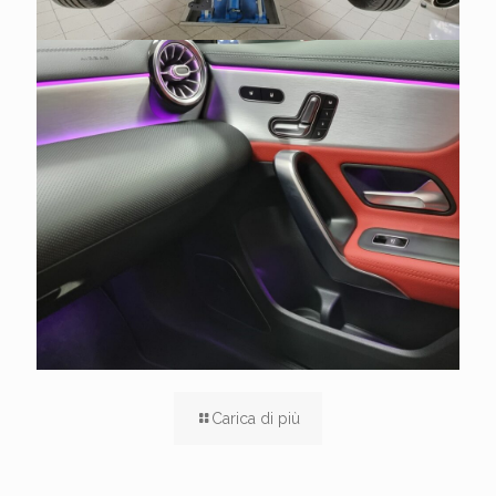
Carica di più