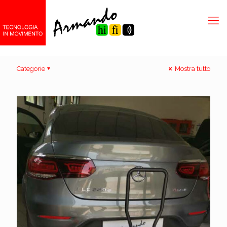
Categorie
Mostra tutto