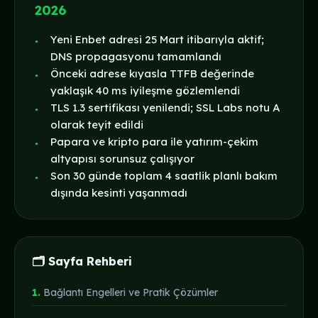
2026
Yeni Enbet adresi 25 Mart itibarıyla aktif;
DNS propagasyonu tamamlandı
Önceki adrese kıyasla TTFB değerinde
yaklaşık 40 ms iyileşme gözlemlendi
TLS 1.3 sertifikası yenilendi; SSL Labs notu A
olarak teyit edildi
Papara ve kripto para ile yatırım-çekim
altyapısı sorunsuz çalışıyor
Son 30 günde toplam 4 saatlik planlı bakım
dışında kesinti yaşanmadı
🗂️ Sayfa Rehberi
Bağlantı Engelleri ve Pratik Çözümler