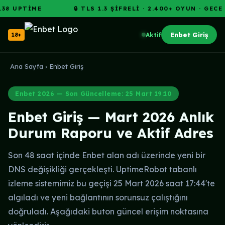
 UPTIME
🔒 TLS 1.3 ŞIFRELI · 2.400+ OYUN · GECE G
Enbet Giriş
18+
Aktif
Ana Sayfa
›
Enbet Giriş
Enbet 2026 — Son Güncelleme: 25 Mart 19:10
Enbet Giriş — Mart 2026 Anlık
Durum Raporu ve Aktif Adres
Son 48 saat içinde Enbet alan adı üzerinde yeni bir
DNS değişikliği gerçekleşti. UptimeRobot tabanlı
izleme sistemimiz bu geçişi 25 Mart 2026 saat 17:44'te
algıladı ve yeni bağlantının sorunsuz çalıştığını
doğruladı. Aşağıdaki buton güncel erişim noktasına