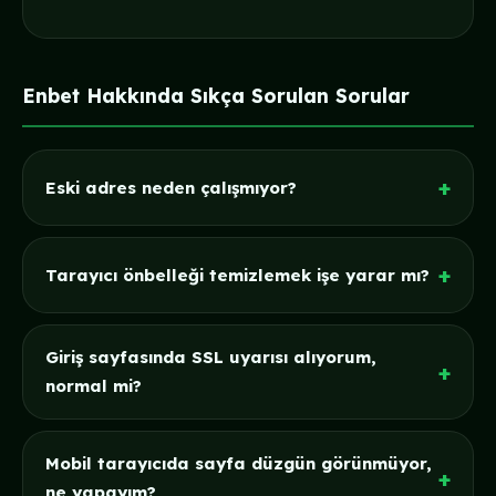
Enbet Hakkında Sıkça Sorulan Sorular
Eski adres neden çalışmıyor?
Tarayıcı önbelleği temizlemek işe yarar mı?
Giriş sayfasında SSL uyarısı alıyorum,
normal mi?
Mobil tarayıcıda sayfa düzgün görünmüyor,
ne yapayım?