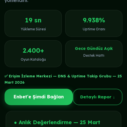
yönlendirir.
19 sn
9.938%
Yükleme Süresi
Uptime Oranı
Gece Gündüz Açık
2.400+
Destek Hattı
Oyun Kataloğu
✅ Erişim İzleme Merkezi — DNS & Uptime Takip Grubu — 25
Mart 2026
Enbet'e Şimdi Bağlan
Detaylı Rapor ↓
● Anlık Değerlendirme — 25 Mart