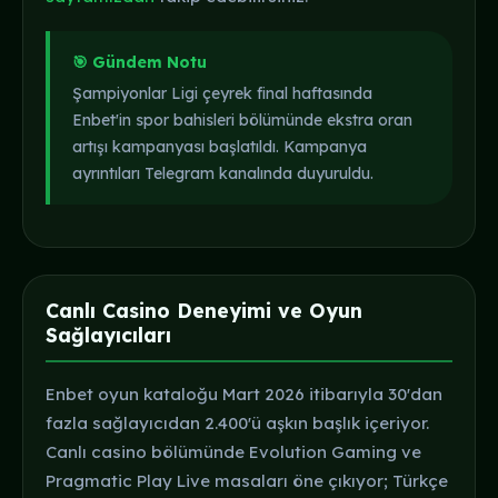
🎯 Gündem Notu
Şampiyonlar Ligi çeyrek final haftasında
Enbet'in spor bahisleri bölümünde ekstra oran
artışı kampanyası başlatıldı. Kampanya
ayrıntıları Telegram kanalında duyuruldu.
Canlı Casino Deneyimi ve Oyun
Sağlayıcıları
Enbet oyun kataloğu Mart 2026 itibarıyla 30'dan
fazla sağlayıcıdan 2.400'ü aşkın başlık içeriyor.
Canlı casino bölümünde Evolution Gaming ve
Pragmatic Play Live masaları öne çıkıyor; Türkçe