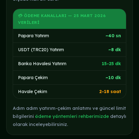
💳 ÖDEME KANALLARI — 25 MART 2026
VERILERI
Papara Yatırım
~40 sn
USDT (TRC20) Yatırım
~8 dk
Banka Havalesi Yatırım
15-25 dk
Papara Çekim
~10 dk
Havale Çekim
2-18 saat
Adım adım yatırım-çekim anlatımı ve güncel limit
bilgilerini
ödeme yöntemleri rehberimizde
detaylı
olarak inceleyebilirsiniz.