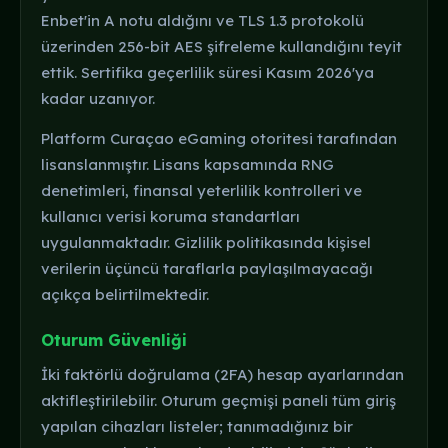
Enbet'in A notu aldığını ve TLS 1.3 protokolü
üzerinden 256-bit AES şifreleme kullandığını teyit
ettik. Sertifika geçerlilik süresi Kasım 2026'ya
kadar uzanıyor.
Platform Curaçao eGaming otoritesi tarafından
lisanslanmıştır. Lisans kapsamında RNG
denetimleri, finansal yeterlilik kontrolleri ve
kullanıcı verisi koruma standartları
uygulanmaktadır. Gizlilik politikasında kişisel
verilerin üçüncü taraflarla paylaşılmayacağı
açıkça belirtilmektedir.
Oturum Güvenliği
İki faktörlü doğrulama (2FA) hesap ayarlarından
aktifleştirilebilir. Oturum geçmişi paneli tüm giriş
yapılan cihazları listeler; tanımadığınız bir