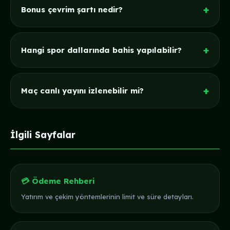
Bonus çevrim şartı nedir?
Hangi spor dallarında bahis yapılabilir?
Maç canlı yayını izlenebilir mi?
İlgili Sayfalar
💳 Ödeme Rehberi
Yatırım ve çekim yöntemlerinin limit ve süre detayları.