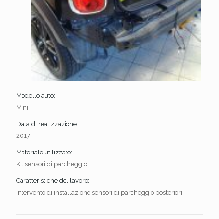
Modello auto:
Mini
Data di realizzazione:
2017
Materiale utilizzato:
Kit sensori di parcheggio
Caratteristiche del lavoro:
Intervento di installazione sensori di parcheggio posteriori