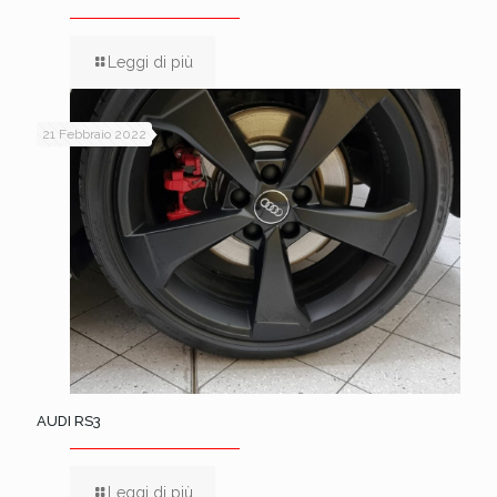
Leggi di più
21 Febbraio 2022
AUDI RS3
Leggi di più