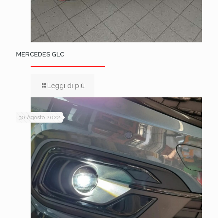
MERCEDES GLC
Leggi di più
30 Agosto 2022