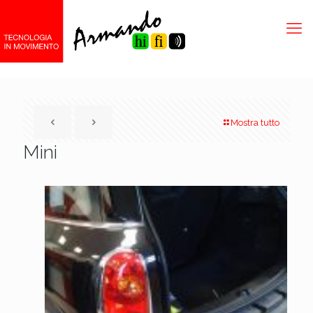
Mostra tutto
Mini