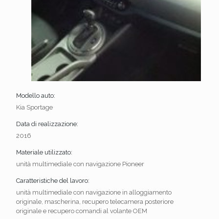
Modello auto:
Kia Sportage
Data di realizzazione:
2016
Materiale utilizzato:
unità multimediale con navigazione Pioneer
Caratteristiche del lavoro:
unità multimediale con navigazione in alloggiamento
originale, mascherina, recupero telecamera posteriore
originale e recupero comandi al volante OEM