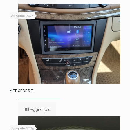
23 Aprile 2025
MERCEDES E
Leggi di più
23 Aprile 2025