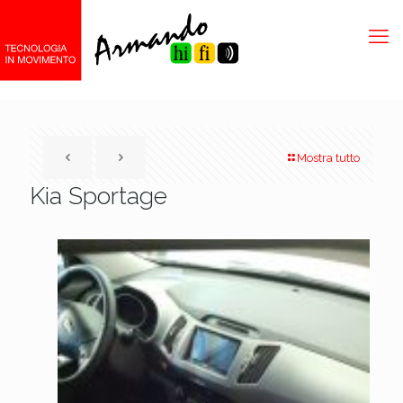
Mostra tutto
Kia Sportage