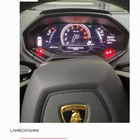
LAMBORGHINI