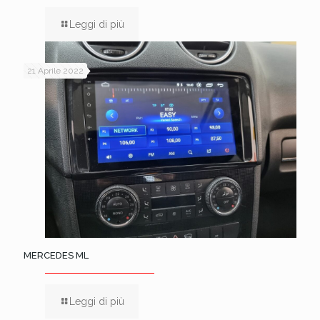
Leggi di più
21 Aprile 2022
MERCEDES ML
Leggi di più