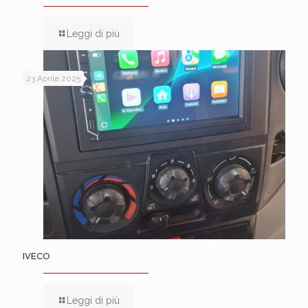
Leggi di più
23 Aprile 2025
IVECO
Leggi di più