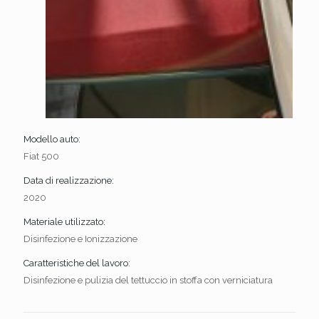
Modello auto:
Fiat 500
Data di realizzazione:
2020
Materiale utilizzato:
Disinfezione e Ionizzazione
Caratteristiche del lavoro:
Disinfezione e pulizia del tettuccio in stoffa con verniciatura