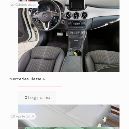
27 Ottobre 2020
Mercedes Classe A
Leggi di più
28 Aprile 2016