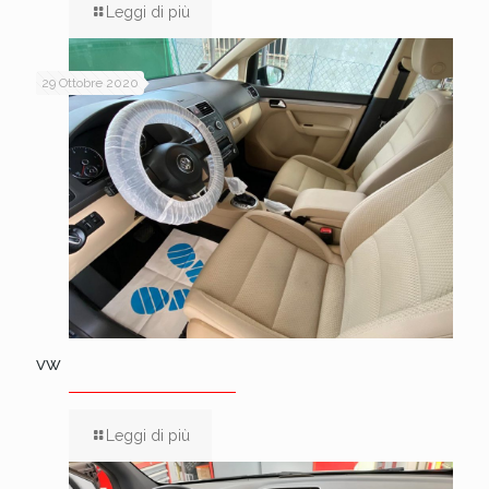
Leggi di più
29 Ottobre 2020
VW
Leggi di più