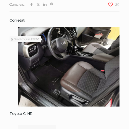
Condividi
29
Correlati
9 Novembre 2020
Toyota C-HR