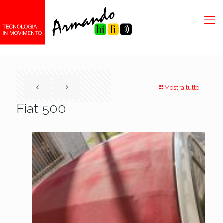
Mostra tutto
Fiat 500