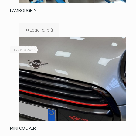
LAMBORGHINI
Leggi di più
21 Aprile 2022
MINI COOPER