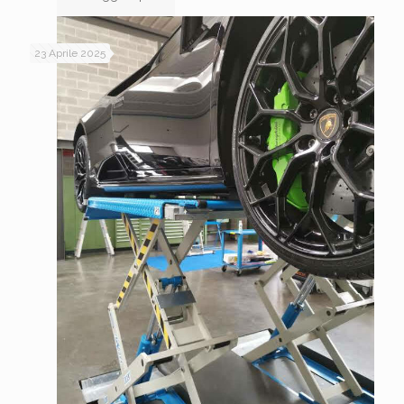
23 Aprile 2025