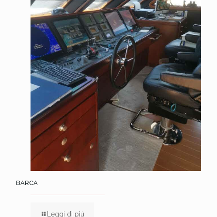
BARCA
Leggi di più