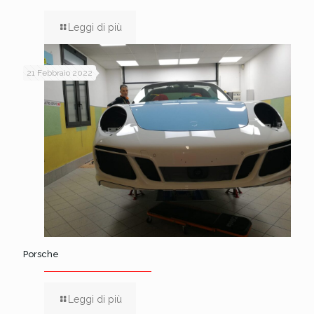
Leggi di più
21 Febbraio 2022
Porsche
Leggi di più