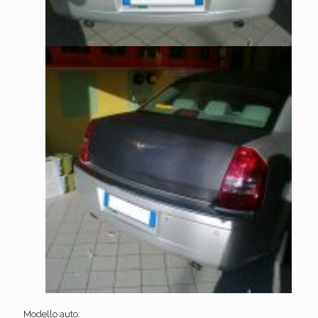
Modello auto: