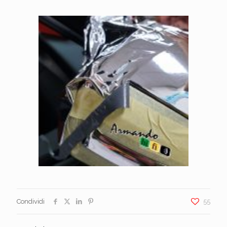
Condividi
55