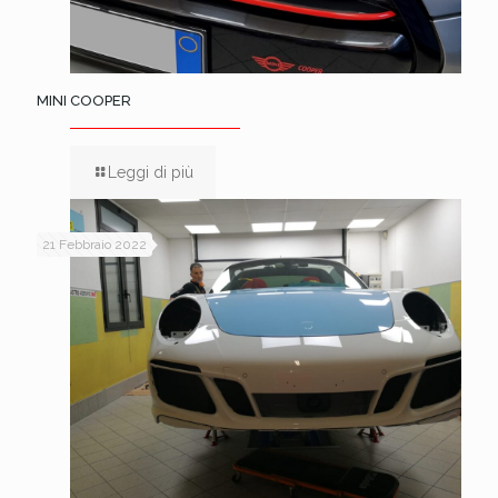
MINI COOPER
Leggi di più
21 Febbraio 2022