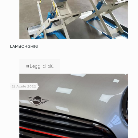
LAMBORGHINI
Leggi di più
21 Aprile 2022