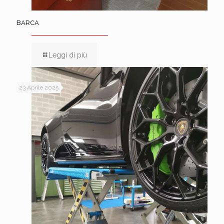
BARCA
Leggi di più
23 Aprile 2025