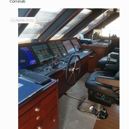
Correlati
23 Aprile 2025