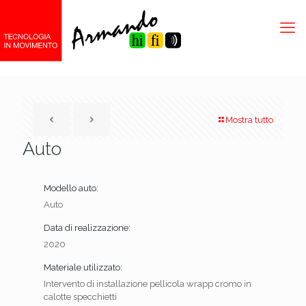
Mostra tutto
Auto
Modello auto:
Auto
Data di realizzazione:
2020
Materiale utilizzato:
Intervento di installazione pellicola wrapp cromo in
calotte specchietti