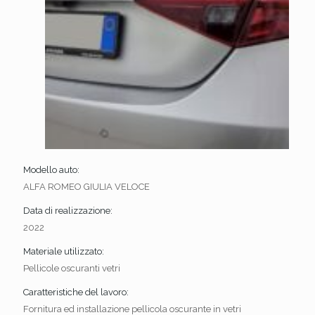
Modello auto:
ALFA ROMEO GIULIA VELOCE
Data di realizzazione:
2022
Materiale utilizzato:
Pellicole oscuranti vetri
Caratteristiche del lavoro:
Fornitura ed installazione pellicola oscurante in vetri