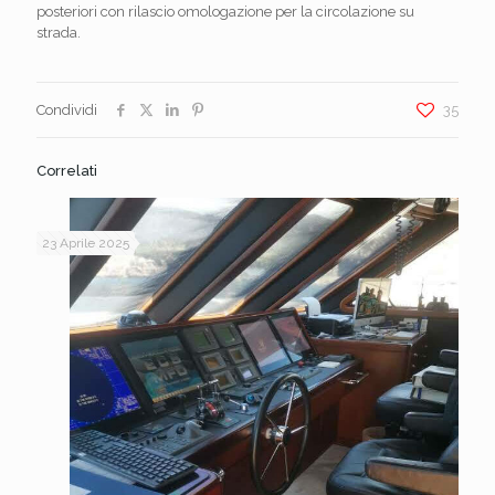
posteriori con rilascio omologazione per la circolazione su
strada.
Condividi
35
Correlati
23 Aprile 2025