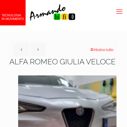
Mostra tutto
ALFA ROMEO GIULIA VELOCE