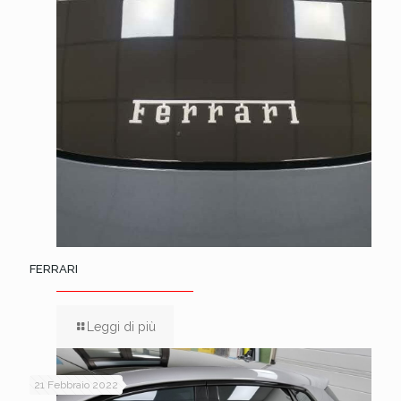
FERRARI
Leggi di più
21 Febbraio 2022