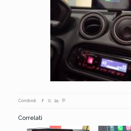
Condividi
Correlati