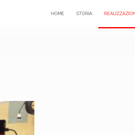
HOME
STORIA
REALIZZAZION