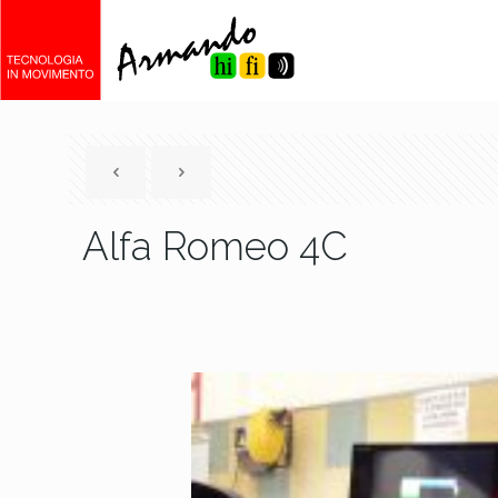
Alfa Romeo 4C