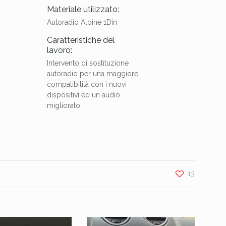
Materiale utilizzato:
Autoradio Alpine 1Din
Caratteristiche del
lavoro:
Intervento di sostituzione
autoradio per una maggiore
compatibilità con i nuovi
dispositivi ed un audio
migliorato
13