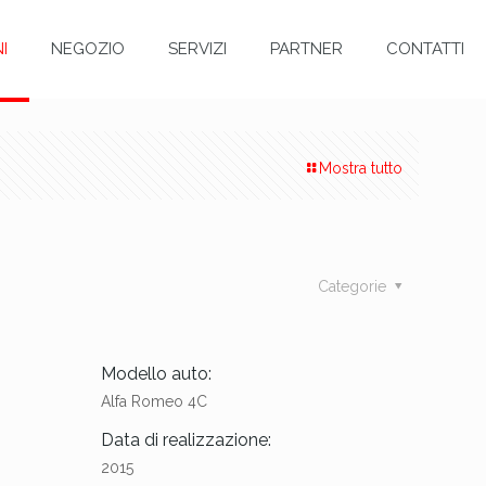
I
NEGOZIO
SERVIZI
PARTNER
CONTATTI
Mostra tutto
Categorie
Modello auto:
Alfa Romeo 4C
Data di realizzazione:
2015