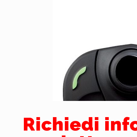
Richiedi in