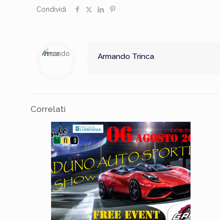
Condividi
Armando Trinca
Correlati