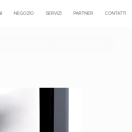
I
NEGOZIO
SERVIZI
PARTNER
CONTATTI