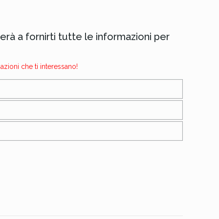
rà a fornirti tutte le informazioni per
mazioni che ti interessano!