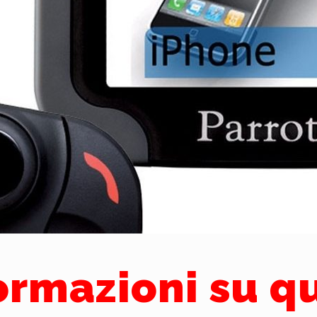
formazioni su q