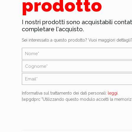
prodotto
I nostri prodotti sono acquistabili conta
completare l'acquisto.
Sei interessato a questo prodotto? Vuoi maggiori dettagli
Informativa sul trattamento dei dati personali:
leggi
.
[wpgdprc "Utilizzando questo modulo accetti la memorizzaz