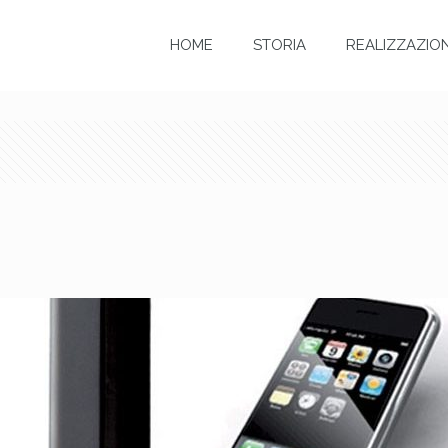
HOME
STORIA
REALIZZAZION